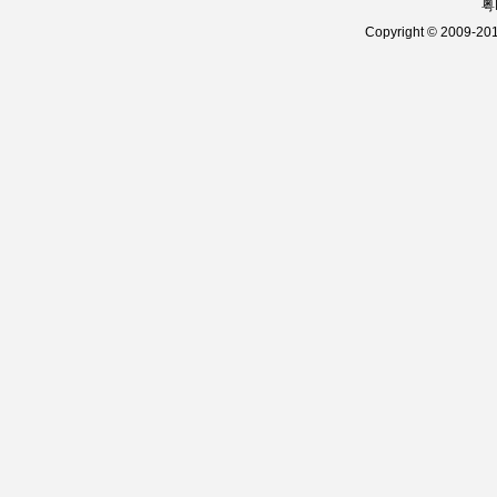
粤
Copyright © 2009-