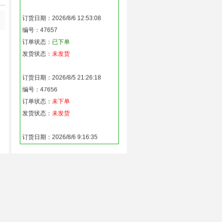
订货日期：2026/8/6 12:53:08
编号：47657
订单状态：
已下单
发货状态：
未发货
订货日期：2026/8/5 21:26:18
编号：47656
订单状态：
未下单
发货状态：
未发货
订货日期：2026/8/6 9:16:35
编号：47655
订单状态：
已下单
发货状态：
未发货
订货日期：2026/8/6 9:25:22
编号：47654
订单状态：
已下单