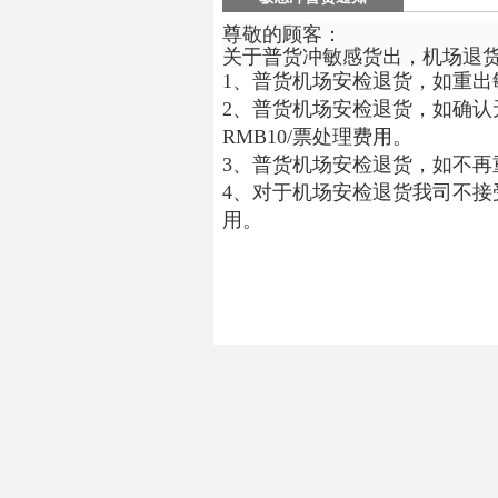
尊敬的顾客：
关于普货冲敏感货出，机场退
1、普货机场安检退货，如重出敏
2、普货机场安检退货，如确
RMB10/票处理费用。
3、普货机场安检退货，如不再
4、对于机场安检退货我司不接
用。