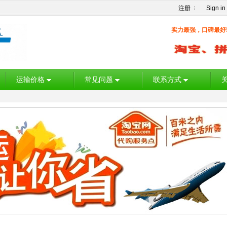
注册
Sign in
实力最强，口碑最好
运输价格
常见问题
联系方式